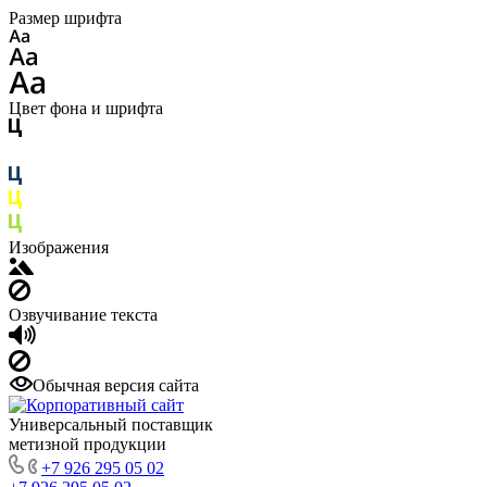
Размер шрифта
Цвет фона и шрифта
Изображения
Озвучивание текста
Обычная версия сайта
Универсальный поставщик
метизной продукции
+7 926 295 05 02