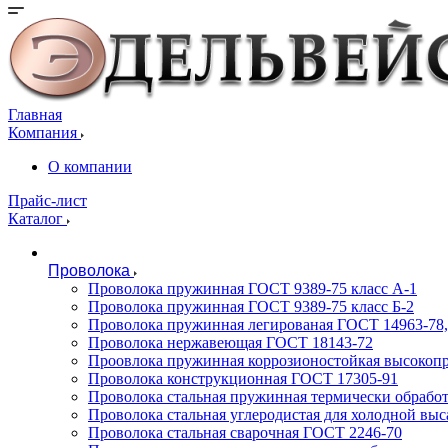
Главная
Компания
О компании
Прайс-лист
Каталог
Проволока
Проволока пружинная ГОСТ 9389-75 класс А-1
Проволока пружинная ГОСТ 9389-75 класс Б-2
Проволока пружинная легированая ГОСТ 14963-78, 
Проволока нержавеющая ГОСТ 18143-72
Проовлока пружинная коррозионостойкая высокопр
Проволока конструкционная ГОСТ 17305-91
Проволока стальная пружинная термически обработ
Проволока стальная углеродистая для холодной вы
Проволока стальная сварочная ГОСТ 2246-70